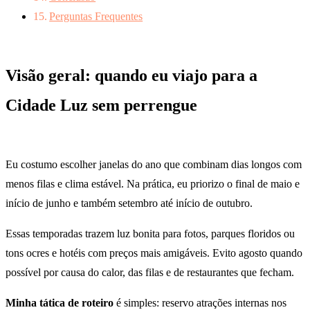
Perguntas Frequentes
Visão geral: quando eu viajo para a
Cidade Luz sem perrengue
Eu costumo escolher janelas do ano que combinam dias longos com
menos filas e clima estável. Na prática, eu priorizo o final de maio e
início de junho e também setembro até início de outubro.
Essas temporadas trazem luz bonita para fotos, parques floridos ou
tons ocres e hotéis com preços mais amigáveis. Evito agosto quando
possível por causa do calor, das filas e de restaurantes que fecham.
Minha tática de roteiro
é simples: reservo atrações internas nos