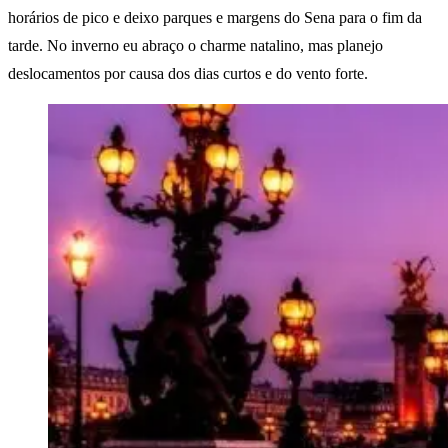
horários de pico e deixo parques e margens do Sena para o fim da
tarde. No inverno eu abraço o charme natalino, mas planejo
deslocamentos por causa dos dias curtos e do vento forte.