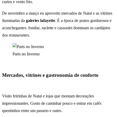
curtos e vento frio.
De novembro a março eu aproveito mercados de Natal e as vitrines
iluminadas da
galeries lafayette
. É a época de pratos gordurosos e
aconchegantes: fondue, raclette e cassoulet dominam os cardápios
dos
restaurantes
.
Paris no Inverno
Mercados, vitrines e gastronomia de conforto
Visito feirinhas de Natal e lojas que montam decorações
impressionantes. Gosto de caminhar pouco e entrar em cafés
quentinhos entre um passeio e outro.