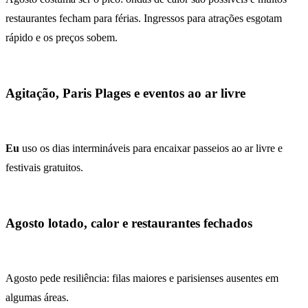
restaurantes fecham para férias. Ingressos para atrações esgotam
rápido e os preços sobem.
Agitação, Paris Plages e eventos ao ar livre
Eu
uso os dias intermináveis para encaixar passeios ao ar livre e
festivais gratuitos.
Agosto lotado, calor e restaurantes fechados
Agosto pede resiliência: filas maiores e parisienses ausentes em
algumas áreas.