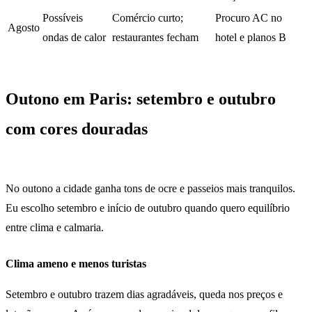
Possíveis
Comércio curto;
Procuro AC no
Agosto
ondas de calor
restaurantes fecham
hotel e planos B
Outono em Paris: setembro e outubro
com cores douradas
No outono a cidade ganha tons de ocre e passeios mais tranquilos.
Eu escolho setembro e início de outubro quando quero equilíbrio
entre clima e calmaria.
Clima ameno e menos turistas
Setembro e outubro trazem dias agradáveis, queda nos preços e