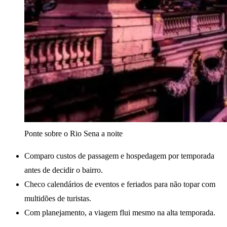
Ponte sobre o Rio Sena a noite
Comparo custos de passagem e hospedagem por temporada
antes de decidir o bairro.
Checo calendários de eventos e feriados para não topar com
multidões de turistas.
Com planejamento, a viagem flui mesmo na alta temporada.