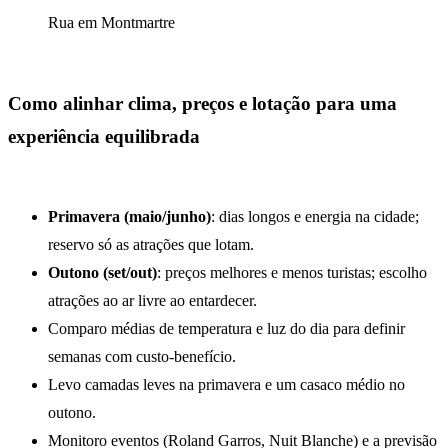
Rua em Montmartre
Como alinhar clima, preços e lotação para uma
experiência equilibrada
Primavera (maio/junho)
: dias longos e energia na cidade;
reservo só as atrações que lotam.
Outono (set/out)
: preços melhores e menos turistas; escolho
atrações ao ar livre ao entardecer.
Comparo médias de temperatura e luz do dia para definir
semanas com custo-benefício.
Levo camadas leves na primavera e um casaco médio no
outono.
Monitoro eventos (Roland Garros, Nuit Blanche) e a previsão