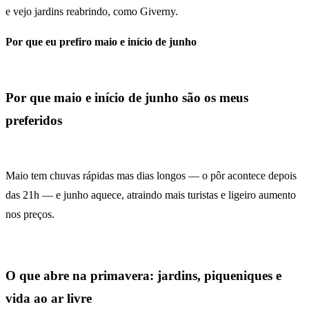
e vejo jardins reabrindo, como Giverny.
Por que eu prefiro maio e início de junho
Por que maio e início de junho são os meus
preferidos
Maio tem chuvas rápidas mas dias longos — o pôr acontece depois
das 21h — e junho aquece, atraindo mais turistas e ligeiro aumento
nos preços.
O que abre na primavera: jardins, piqueniques e
vida ao ar livre