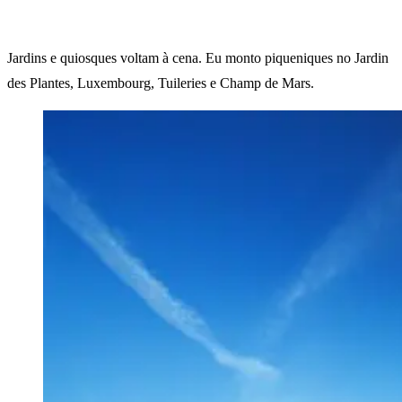
Jardins e quiosques voltam à cena. Eu monto piqueniques no Jardin
des Plantes, Luxembourg, Tuileries e Champ de Mars.