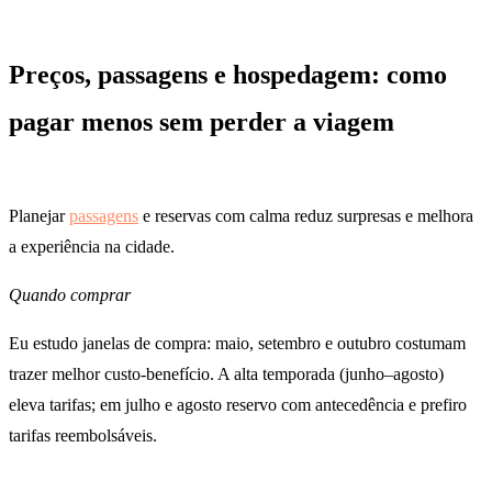
Preços, passagens e hospedagem: como
pagar menos sem perder a viagem
Planejar
passagens
e reservas com calma reduz surpresas e melhora
a experiência na cidade.
Quando comprar
Eu estudo janelas de compra: maio, setembro e outubro costumam
trazer melhor custo-benefício. A alta temporada (junho–agosto)
eleva tarifas; em julho e agosto reservo com antecedência e prefiro
tarifas reembolsáveis.