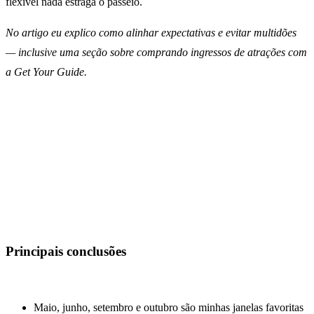
flexível nada estraga o passeio.
No artigo eu explico como alinhar expectativas e evitar multidões
— inclusive uma seção sobre comprando ingressos de atrações com
a Get Your Guide.
Principais conclusões
Maio, junho, setembro e outubro são minhas janelas favoritas