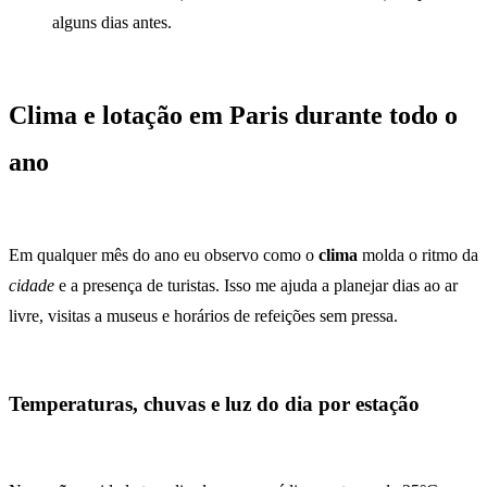
alguns dias antes.
Clima e lotação em Paris durante todo o
ano
Em qualquer mês do ano eu observo como o
clima
molda o ritmo da
cidade
e a presença de turistas. Isso me ajuda a planejar dias ao ar
livre, visitas a museus e horários de refeições sem pressa.
Temperaturas, chuvas e luz do dia por estação