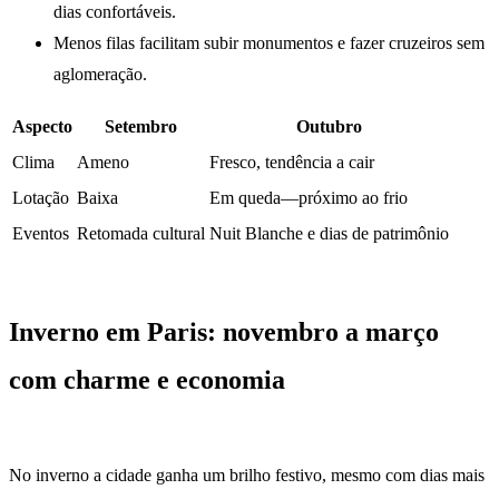
dias confortáveis.
Menos filas facilitam subir monumentos e fazer cruzeiros sem
aglomeração.
Aspecto
Setembro
Outubro
Clima
Ameno
Fresco, tendência a cair
Lotação
Baixa
Em queda—próximo ao frio
Eventos
Retomada cultural
Nuit Blanche e dias de patrimônio
Inverno em Paris: novembro a março
com charme e economia
No inverno a cidade ganha um brilho festivo, mesmo com dias mais