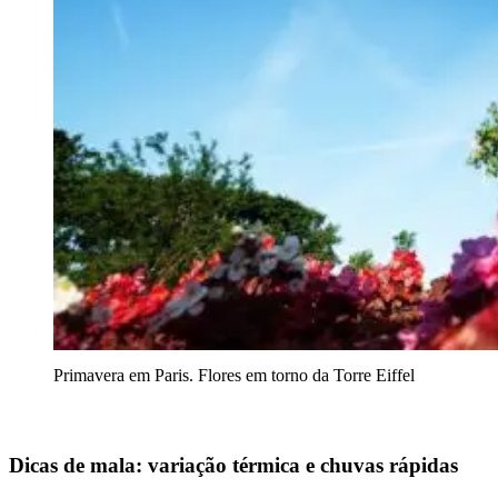
Primavera em Paris. Flores em torno da Torre Eiffel
Dicas de mala: variação térmica e chuvas rápidas