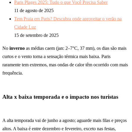
Paris Plages 2025: Tudo o que Você Precisa Saber
11 de agosto de 2025
Tem Praia em Paris? Descubra onde aproveitar o verão na
Cidade Luz
15 de setembro de 2025
No
inverno
as médias caem (jan: 2–7°C, 37 mm), os dias são mais
curtos e o vento torna a sensação térmica mais baixa. Paris
raramente tem extremos, mas ondas de calor têm ocorrido com mais
frequência.
Alta x baixa temporada e o impacto nos turistas
A alta temporada vai de junho a agosto; aguarde mais filas e preços
altos. A baixa é entre dezembro e fevereiro, exceto nas festas,