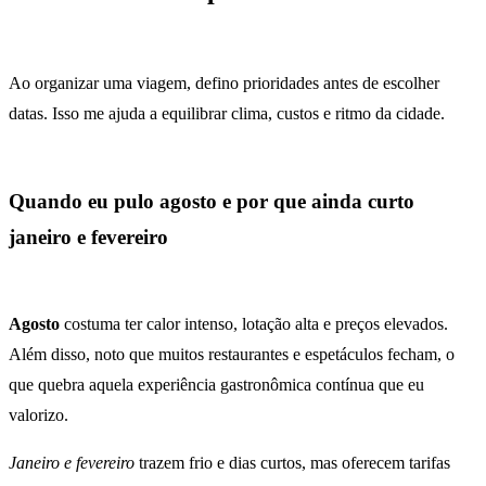
Ao organizar uma viagem, defino prioridades antes de escolher
datas. Isso me ajuda a equilibrar clima, custos e ritmo da cidade.
Quando eu pulo agosto e por que ainda curto
janeiro e fevereiro
Agosto
costuma ter calor intenso, lotação alta e preços elevados.
Além disso, noto que muitos restaurantes e espetáculos fecham, o
que quebra aquela experiência gastronômica contínua que eu
valorizo.
Janeiro e fevereiro
trazem frio e dias curtos, mas oferecem tarifas