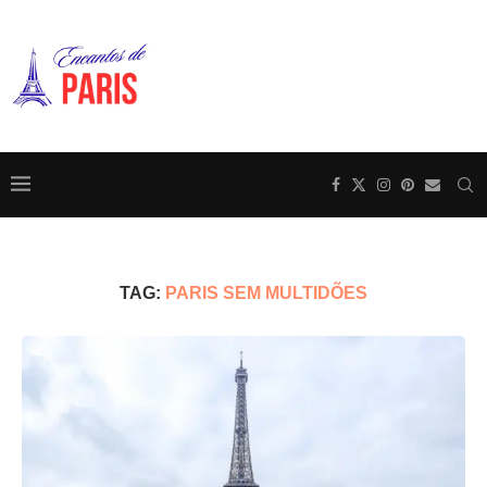
TAG:
PARIS SEM MULTIDÕES