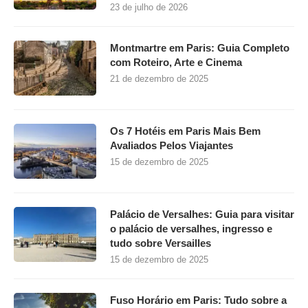
23 de julho de 2026
Montmartre em Paris: Guia Completo
com Roteiro, Arte e Cinema
21 de dezembro de 2025
Os 7 Hotéis em Paris Mais Bem
Avaliados Pelos Viajantes
15 de dezembro de 2025
Palácio de Versalhes: Guia para visitar
o palácio de versalhes, ingresso e
tudo sobre Versailles
15 de dezembro de 2025
Fuso Horário em Paris: Tudo sobre a