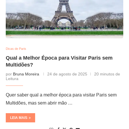
Dicas de Paris
Qual a Melhor Época para Visitar Paris sem
Multidões?
por
Bruna Moreira
24 de agosto de 2025
20 minutos de
Leitura
Quer saber qual a melhor época para visitar Paris sem
Multidões, mas sem abrir mão …
LEIA MAIS