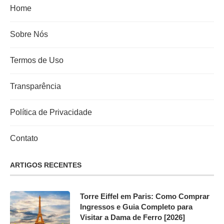
Home
Sobre Nós
Termos de Uso
Transparência
Política de Privacidade
Contato
ARTIGOS RECENTES
Torre Eiffel em Paris: Como Comprar
Ingressos e Guia Completo para
Visitar a Dama de Ferro [2026]