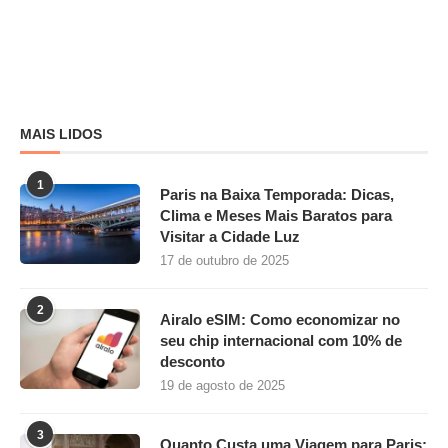
MAIS LIDOS
1
Paris na Baixa Temporada: Dicas,
Clima e Meses Mais Baratos para
Visitar a Cidade Luz
17 de outubro de 2025
2
Airalo eSIM: Como economizar no
seu chip internacional com 10% de
desconto
19 de agosto de 2025
3
Quanto Custa uma Viagem para Paris: