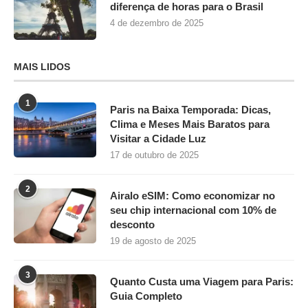
diferença de horas para o Brasil
4 de dezembro de 2025
MAIS LIDOS
1
Paris na Baixa Temporada: Dicas,
Clima e Meses Mais Baratos para
Visitar a Cidade Luz
17 de outubro de 2025
2
Airalo eSIM: Como economizar no
seu chip internacional com 10% de
desconto
19 de agosto de 2025
3
Quanto Custa uma Viagem para Paris:
Guia Completo