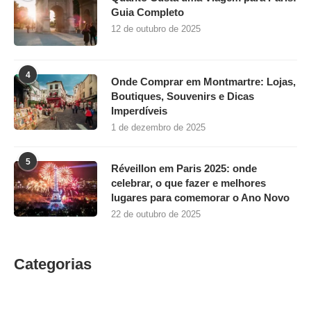
Guia Completo
12 de outubro de 2025
4
Onde Comprar em Montmartre: Lojas,
Boutiques, Souvenirs e Dicas
Imperdíveis
1 de dezembro de 2025
5
Réveillon em Paris 2025: onde
celebrar, o que fazer e melhores
lugares para comemorar o Ano Novo
22 de outubro de 2025
Categorias