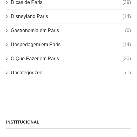
Dicas de Paris
(39)
Disneyland Paris
(14)
Gastronomia em Paris
(6)
Hospedagem em Paris
(14)
O Que Fazer em Paris
(20)
Uncategorized
(1)
INSTITUCIONAL