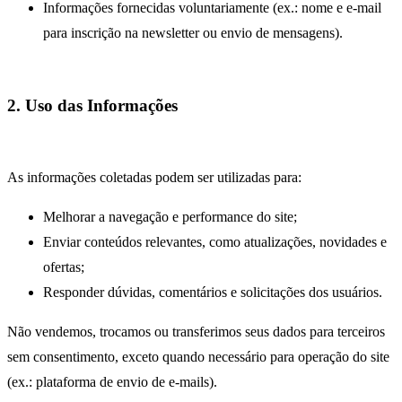
Informações fornecidas voluntariamente (ex.: nome e e-mail
para inscrição na newsletter ou envio de mensagens).
2. Uso das Informações
As informações coletadas podem ser utilizadas para:
Melhorar a navegação e performance do site;
Enviar conteúdos relevantes, como atualizações, novidades e
ofertas;
Responder dúvidas, comentários e solicitações dos usuários.
Não vendemos, trocamos ou transferimos seus dados para terceiros
sem consentimento, exceto quando necessário para operação do site
(ex.: plataforma de envio de e-mails).