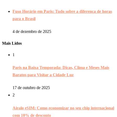
Fuso Horário em Paris: Tudo sobre a diferença de horas
para o Brasil
4 de dezembro de 2025
Mais Lidos
1
Paris na Baixa Temporada: Dicas, Clima e Meses Mais
Baratos para Visitar a Cidade Luz
17 de outubro de 2025
2
Airalo eSIM: Como economizar no seu chip internacional
com 10% de desconto