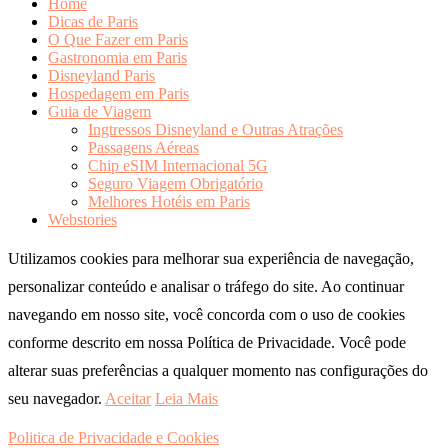
Home
Dicas de Paris
O Que Fazer em Paris
Gastronomia em Paris
Disneyland Paris
Hospedagem em Paris
Guia de Viagem
Ingtressos Disneyland e Outras Atrações
Passagens Aéreas
Chip eSIM Internacional 5G
Seguro Viagem Obrigatório
Melhores Hotéis em Paris
Webstories
Utilizamos cookies para melhorar sua experiência de navegação,
personalizar conteúdo e analisar o tráfego do site. Ao continuar
navegando em nosso site, você concorda com o uso de cookies
conforme descrito em nossa Política de Privacidade. Você pode
alterar suas preferências a qualquer momento nas configurações do
seu navegador.
Aceitar
Leia Mais
Politica de Privacidade e Cookies