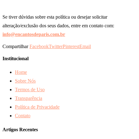
Se tiver dúvidas sobre esta política ou desejar solicitar
alteração/exclusão dos seus dados, entre em contato com:
info@encantosdeparis.com.br
Compartilhar
Facebook
Twitter
Pinterest
Email
Institucional
Home
Sobre Nós
Termos de Uso
Transparência
Política de Privacidade
Contato
Artigos Recentes