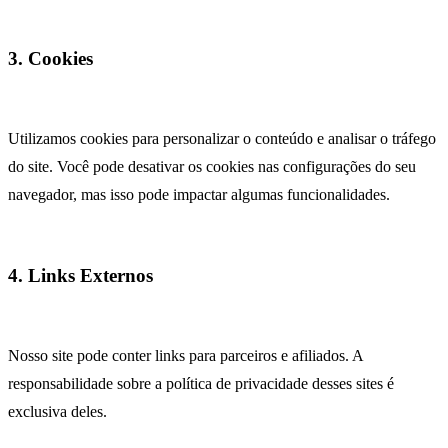
3. Cookies
Utilizamos cookies para personalizar o conteúdo e analisar o tráfego
do site. Você pode desativar os cookies nas configurações do seu
navegador, mas isso pode impactar algumas funcionalidades.
4. Links Externos
Nosso site pode conter links para parceiros e afiliados. A
responsabilidade sobre a política de privacidade desses sites é
exclusiva deles.