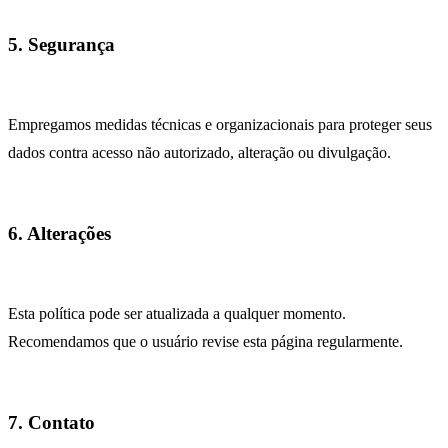
5. Segurança
Empregamos medidas técnicas e organizacionais para proteger seus
dados contra acesso não autorizado, alteração ou divulgação.
6. Alterações
Esta política pode ser atualizada a qualquer momento.
Recomendamos que o usuário revise esta página regularmente.
7. Contato