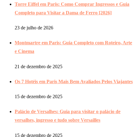
Torre Eiffel em Paris: Como Comprar Ingressos e Guia
Completo para Visitar a Dama de Ferro [2026]
23 de julho de 2026
Montmartre em Paris: Guia Completo com Roteiro, Arte
e Cinema
21 de dezembro de 2025
Os 7 Hotéis em Paris Mais Bem Avaliados Pelos Viajantes
15 de dezembro de 2025
Palácio de Versalhes: Guia para visitar o palácio de
versalhes, ingresso e tudo sobre Versailles
15 de dezembro de 2025