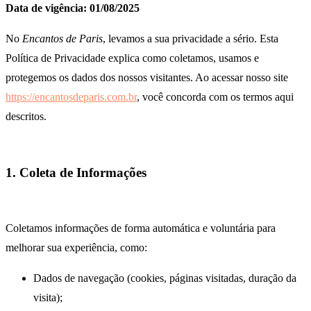
Data de vigência: 01/08/2025
No
Encantos de Paris
, levamos a sua privacidade a sério. Esta
Política de Privacidade explica como coletamos, usamos e
protegemos os dados dos nossos visitantes. Ao acessar nosso site
https://encantosdeparis.com.br
, você concorda com os termos aqui
descritos.
1. Coleta de Informações
Coletamos informações de forma automática e voluntária para
melhorar sua experiência, como:
Dados de navegação (cookies, páginas visitadas, duração da
visita);