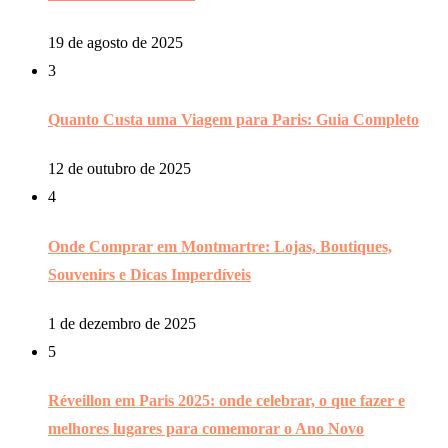
19 de agosto de 2025
3
Quanto Custa uma Viagem para Paris: Guia Completo
12 de outubro de 2025
4
Onde Comprar em Montmartre: Lojas, Boutiques,
Souvenirs e Dicas Imperdíveis
1 de dezembro de 2025
5
Réveillon em Paris 2025: onde celebrar, o que fazer e
melhores lugares para comemorar o Ano Novo