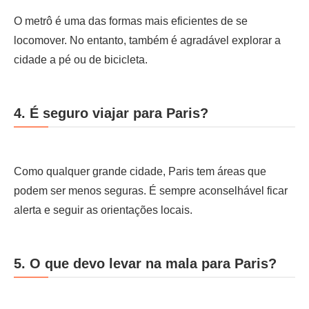
O metrô é uma das formas mais eficientes de se
locomover. No entanto, também é agradável explorar a
cidade a pé ou de bicicleta.
4. É seguro viajar para Paris?
Como qualquer grande cidade, Paris tem áreas que
podem ser menos seguras. É sempre aconselhável ficar
alerta e seguir as orientações locais.
5. O que devo levar na mala para Paris?