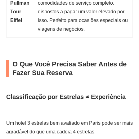
Pullman
comodidades de serviço completo,
Tour
dispostos a pagar um valor elevado por
Eiffel
isso. Perfeito para ocasiões especiais ou
viagens de negócios.
O Que Você Precisa Saber Antes de
Fazer Sua Reserva
Classificação por Estrelas ≠ Experiência
Um hotel 3 estrelas bem avaliado em Paris pode ser mais
agradável do que uma cadeia 4 estrelas.