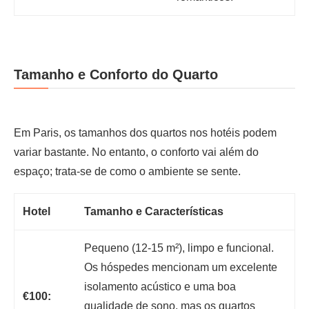
Tamanho e Conforto do Quarto
Em Paris, os tamanhos dos quartos nos hotéis podem
variar bastante. No entanto, o conforto vai além do
espaço; trata-se de como o ambiente se sente.
Hotel
Tamanho e Características
Pequeno (12-15 m²), limpo e funcional.
Os hóspedes mencionam um excelente
isolamento acústico e uma boa
€100:
qualidade de sono, mas os quartos