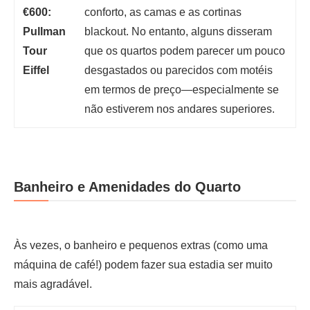
€600:
conforto, as camas e as cortinas
Pullman
blackout. No entanto, alguns disseram
Tour
que os quartos podem parecer um pouco
Eiffel
desgastados ou parecidos com motéis
em termos de preço—especialmente se
não estiverem nos andares superiores.
Banheiro e Amenidades do Quarto
Às vezes, o banheiro e pequenos extras (como uma
máquina de café!) podem fazer sua estadia ser muito
mais agradável.