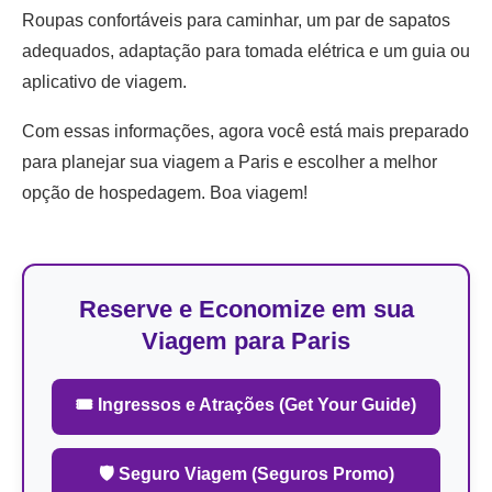
Roupas confortáveis para caminhar, um par de sapatos
adequados, adaptação para tomada elétrica e um guia ou
aplicativo de viagem.
Com essas informações, agora você está mais preparado
para planejar sua viagem a Paris e escolher a melhor
opção de hospedagem. Boa viagem!
Reserve e Economize em sua
Viagem para Paris
🎟 Ingressos e Atrações (Get Your Guide)
🛡 Seguro Viagem (Seguros Promo)