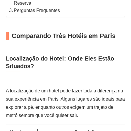
Reserva
Perguntas Frequentes
Comparando Três Hotéis em Paris
Localização do Hotel: Onde Eles Estão
Situados?
A localização de um hotel pode fazer toda a diferença na
sua experiência em Paris. Alguns lugares são ideais para
explorar a pé, enquanto outros exigem um trajeto de
metrô sempre que você quiser sair.