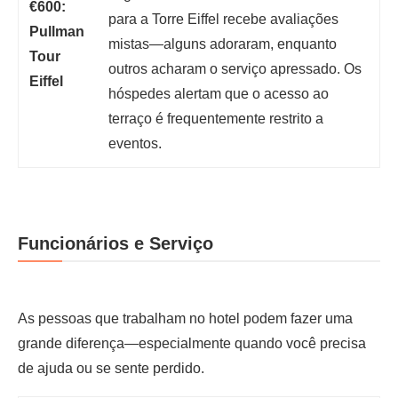
€600:
para a Torre Eiffel recebe avaliações
Pullman
mistas—alguns adoraram, enquanto
Tour
outros acharam o serviço apressado. Os
Eiffel
hóspedes alertam que o acesso ao
terraço é frequentemente restrito a
eventos.
Funcionários e Serviço
As pessoas que trabalham no hotel podem fazer uma
grande diferença—especialmente quando você precisa
de ajuda ou se sente perdido.