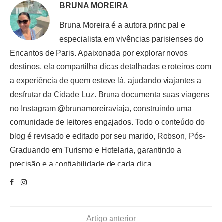
BRUNA MOREIRA
Bruna Moreira é a autora principal e
especialista em vivências parisienses do
Encantos de Paris. Apaixonada por explorar novos
destinos, ela compartilha dicas detalhadas e roteiros com
a experiência de quem esteve lá, ajudando viajantes a
desfrutar da Cidade Luz. Bruna documenta suas viagens
no Instagram @brunamoreiraviaja, construindo uma
comunidade de leitores engajados. Todo o conteúdo do
blog é revisado e editado por seu marido, Robson, Pós-
Graduando em Turismo e Hotelaria, garantindo a
precisão e a confiabilidade de cada dica.
Artigo anterior