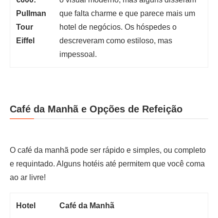
Pullman
que falta charme e que parece mais um
Tour
hotel de negócios. Os hóspedes o
Eiffel
descreveram como estiloso, mas
impessoal.
Café da Manhã e Opções de Refeição
O café da manhã pode ser rápido e simples, ou completo
e requintado. Alguns hotéis até permitem que você coma
ao ar livre!
Hotel
Café da Manhã