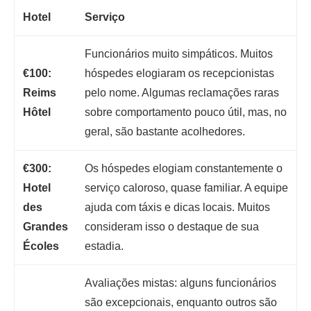
Hotel
Serviço
Funcionários muito simpáticos. Muitos
€100:
hóspedes elogiaram os recepcionistas
Reims
pelo nome. Algumas reclamações raras
Hôtel
sobre comportamento pouco útil, mas, no
geral, são bastante acolhedores.
€300:
Os hóspedes elogiam constantemente o
Hotel
serviço caloroso, quase familiar. A equipe
des
ajuda com táxis e dicas locais. Muitos
Grandes
consideram isso o destaque de sua
Écoles
estadia.
Avaliações mistas: alguns funcionários
são excepcionais, enquanto outros são