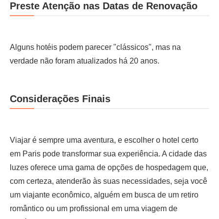
Preste Atenção nas Datas de Renovação
Alguns hotéis podem parecer "clássicos", mas na
verdade não foram atualizados há 20 anos.
Considerações Finais
Viajar é sempre uma aventura, e escolher o hotel certo
em Paris pode transformar sua experiência. A cidade das
luzes oferece uma gama de opções de hospedagem que,
com certeza, atenderão às suas necessidades, seja você
um viajante econômico, alguém em busca de um retiro
romântico ou um profissional em uma viagem de