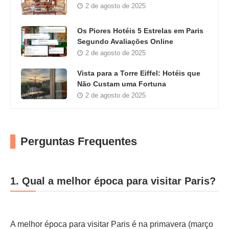
2 de agosto de 2025
Os Piores Hotéis 5 Estrelas em Paris
Segundo Avaliações Online
2 de agosto de 2025
Vista para a Torre Eiffel: Hotéis que
Não Custam uma Fortuna
2 de agosto de 2025
Perguntas Frequentes
1. Qual a melhor época para visitar Paris?
A melhor época para visitar Paris é na primavera (março