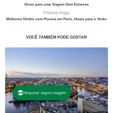
Dicas para uma Viagem Sem Estresse
Próximo Artigo
Melhores Hotéis com Piscina em Paris, Ideais para o Verão
VOCÊ TAMBÉM PODE GOSTAR
Pesquisar seguro viagem