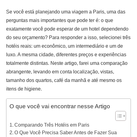
Se você está planejando uma viagem a Paris, uma das
perguntas mais importantes que pode ter é: o que
exatamente você pode esperar de um hotel dependendo
do seu orçamento? Para responder a isso, selecionei três
hotéis reais: um econômico, um intermediário e um de
luxo. A mesma cidade, diferentes preços e experiências
totalmente distintas. Neste artigo, farei uma comparação
abrangente, levando em conta localização, vistas,
tamanho dos quartos, café da manhã e até mesmo os
itens de higiene.
O que você vai encontrar nesse Artigo
Comparando Três Hotéis em Paris
O Que Você Precisa Saber Antes de Fazer Sua