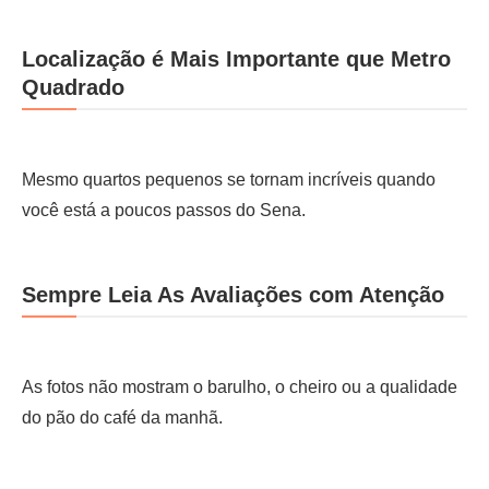
Localização é Mais Importante que Metro
Quadrado
Mesmo quartos pequenos se tornam incríveis quando
você está a poucos passos do Sena.
Sempre Leia As Avaliações com Atenção
As fotos não mostram o barulho, o cheiro ou a qualidade
do pão do café da manhã.