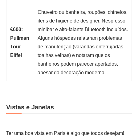
Chuveiro ou banheira, roupões, chinelos,
itens de higiene de designer. Nespresso,
€600:
minibar e alto-falante Bluetooth incluídos.
Pullman
Alguns hóspedes relataram problemas
Tour
de manutenção (varandas enferrujadas,
Eiffel
toalhas velhas) e notaram que os
banheiros podem parecer apertados,
apesar da decoração moderna.
Vistas e Janelas
Ter uma boa vista em Paris é algo que todos desejam!