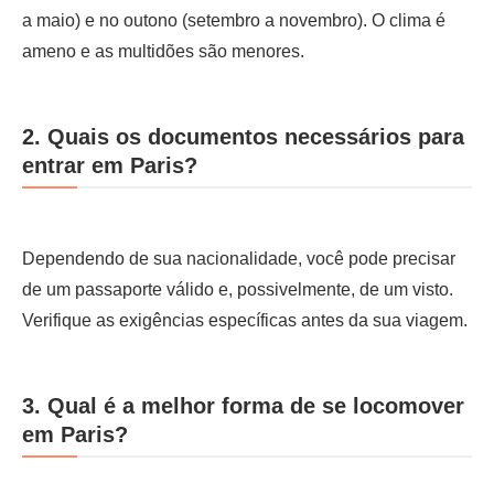
a maio) e no outono (setembro a novembro). O clima é
ameno e as multidões são menores.
2. Quais os documentos necessários para
entrar em Paris?
Dependendo de sua nacionalidade, você pode precisar
de um passaporte válido e, possivelmente, de um visto.
Verifique as exigências específicas antes da sua viagem.
3. Qual é a melhor forma de se locomover
em Paris?