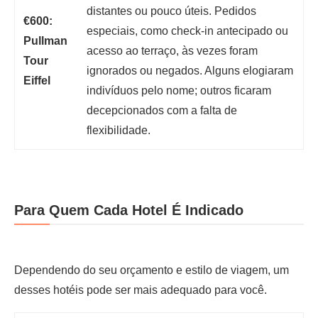
distantes ou pouco úteis. Pedidos
€600:
especiais, como check-in antecipado ou
Pullman
acesso ao terraço, às vezes foram
Tour
ignorados ou negados. Alguns elogiaram
Eiffel
indivíduos pelo nome; outros ficaram
decepcionados com a falta de
flexibilidade.
Para Quem Cada Hotel É Indicado
Dependendo do seu orçamento e estilo de viagem, um
desses hotéis pode ser mais adequado para você.