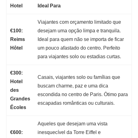
Hotel
Ideal Para
Viajantes com orçamento limitado que
€100:
desejam uma opção limpa e tranquila.
Reims
Ideal para quem não se importa de ficar
Hôtel
um pouco afastado do centro. Perfeito
para viajantes solo ou estadias curtas.
€300:
Casais, viajantes solo ou famílias que
Hotel
buscam charme, paz e uma dica
des
escondida no centro de Paris. Ótimo para
Grandes
escapadas românticas ou culturais.
Écoles
Aqueles que desejam uma vista
€600:
inesquecível da Torre Eiffel e