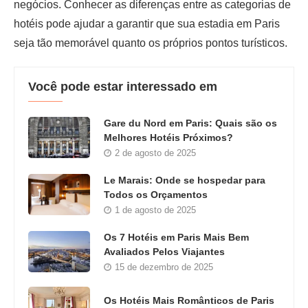
negócios. Conhecer as diferenças entre as categorias de
hotéis pode ajudar a garantir que sua estadia em Paris
seja tão memorável quanto os próprios pontos turísticos.
Você pode estar interessado em
Gare du Nord em Paris: Quais são os
Melhores Hotéis Próximos?
2 de agosto de 2025
Le Marais: Onde se hospedar para
Todos os Orçamentos
1 de agosto de 2025
Os 7 Hotéis em Paris Mais Bem
Avaliados Pelos Viajantes
15 de dezembro de 2025
Os Hotéis Mais Românticos de Paris