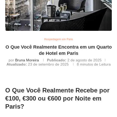
Hospedagem em Paris
O Que Você Realmente Encontra em um Quarto
de Hotel em Paris
por
Bruna Moreira
Publicado:
2 de agosto de 2025
Atualizado:
23 de setembro de 2025
8 minutos de Leitura
O Que Você Realmente Recebe por
€100, €300 ou €600 por Noite em
Paris?