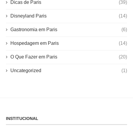
Dicas de Paris
(39)
Disneyland Paris
(14)
Gastronomia em Paris
(6)
Hospedagem em Paris
(14)
O Que Fazer em Paris
(20)
Uncategorized
(1)
INSTITUCIONAL