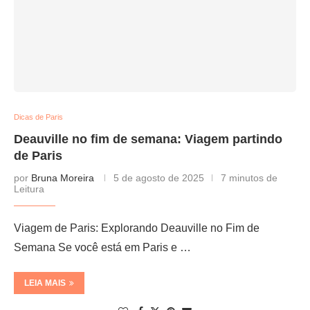
Dicas de Paris
Deauville no fim de semana: Viagem partindo
de Paris
por
Bruna Moreira
5 de agosto de 2025
7 minutos de
Leitura
Viagem de Paris: Explorando Deauville no Fim de
Semana Se você está em Paris e …
LEIA MAIS