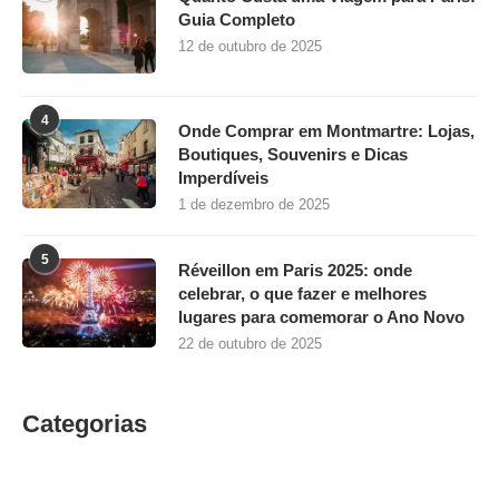
Guia Completo
12 de outubro de 2025
4
Onde Comprar em Montmartre: Lojas,
Boutiques, Souvenirs e Dicas
Imperdíveis
1 de dezembro de 2025
5
Réveillon em Paris 2025: onde
celebrar, o que fazer e melhores
lugares para comemorar o Ano Novo
22 de outubro de 2025
Categorias