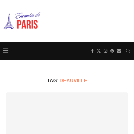
TAG:
DEAUVILLE