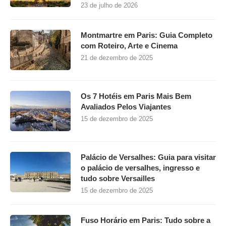
23 de julho de 2026
Montmartre em Paris: Guia Completo
com Roteiro, Arte e Cinema
21 de dezembro de 2025
Os 7 Hotéis em Paris Mais Bem
Avaliados Pelos Viajantes
15 de dezembro de 2025
Palácio de Versalhes: Guia para visitar
o palácio de versalhes, ingresso e
tudo sobre Versailles
15 de dezembro de 2025
Fuso Horário em Paris: Tudo sobre a