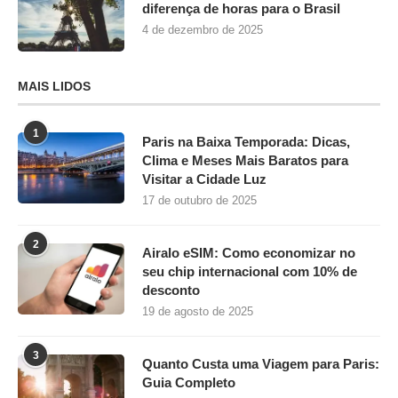
diferença de horas para o Brasil
4 de dezembro de 2025
MAIS LIDOS
1
Paris na Baixa Temporada: Dicas,
Clima e Meses Mais Baratos para
Visitar a Cidade Luz
17 de outubro de 2025
2
Airalo eSIM: Como economizar no
seu chip internacional com 10% de
desconto
19 de agosto de 2025
3
Quanto Custa uma Viagem para Paris:
Guia Completo