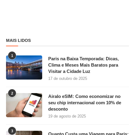
MAIS LIDOS
1
Paris na Baixa Temporada: Dicas,
Clima e Meses Mais Baratos para
Visitar a Cidade Luz
17 de outubro de 2025
2
Airalo eSIM: Como economizar no
seu chip internacional com 10% de
desconto
19 de agosto de 2025
3
Quanto Custa uma Viagem para Paris: