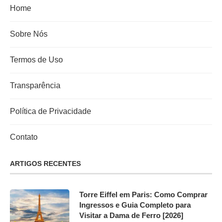
Home
Sobre Nós
Termos de Uso
Transparência
Política de Privacidade
Contato
ARTIGOS RECENTES
Torre Eiffel em Paris: Como Comprar
Ingressos e Guia Completo para
Visitar a Dama de Ferro [2026]