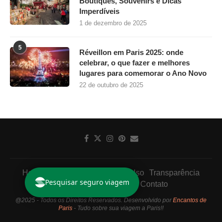
Pesquisar seguro viagem