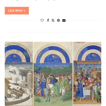
LEIA MAIS