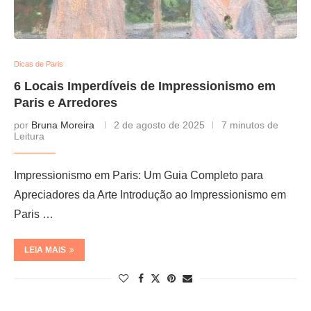
Dicas de Paris
6 Locais Imperdíveis de Impressionismo em
Paris e Arredores
por
Bruna Moreira
2 de agosto de 2025
7 minutos de
Leitura
Impressionismo em Paris: Um Guia Completo para
Apreciadores da Arte Introdução ao Impressionismo em
Paris …
LEIA MAIS