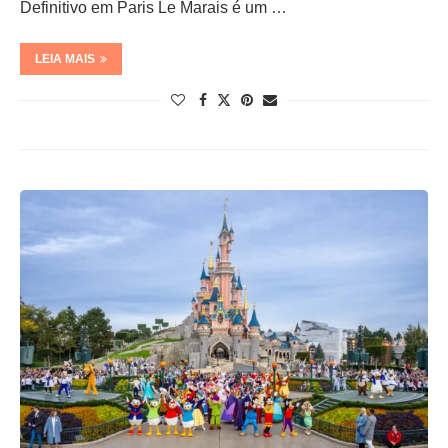
Definitivo em Paris Le Marais é um …
LEIA MAIS