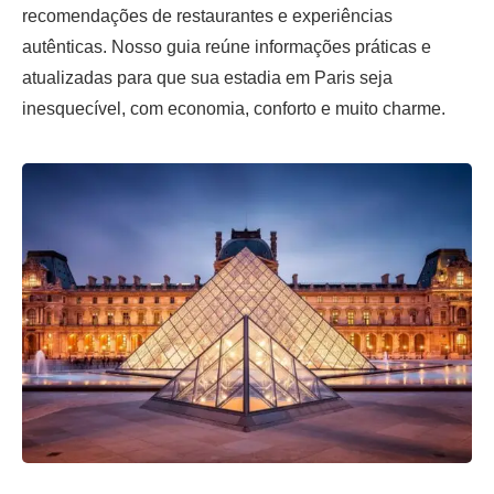
recomendações de restaurantes e experiências
autênticas. Nosso guia reúne informações práticas e
atualizadas para que sua estadia em Paris seja
inesquecível, com economia, conforto e muito charme.