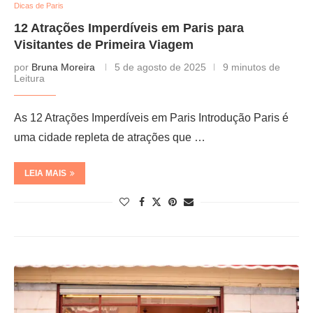
Dicas de Paris
12 Atrações Imperdíveis em Paris para
Visitantes de Primeira Viagem
por
Bruna Moreira
5 de agosto de 2025
9 minutos de
Leitura
As 12 Atrações Imperdíveis em Paris Introdução Paris é
uma cidade repleta de atrações que …
LEIA MAIS