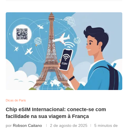
Dicas de Paris
Chip eSIM Internacional: conecte-se com
facilidade na sua viagem à França
por
Robson Caitano
2 de agosto de 2025
5 minutos de