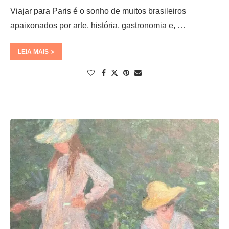
Viajar para Paris é o sonho de muitos brasileiros
apaixonados por arte, história, gastronomia e, …
LEIA MAIS