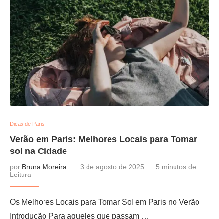
Dicas de Paris
Verão em Paris: Melhores Locais para Tomar
sol na Cidade
por
Bruna Moreira
3 de agosto de 2025
5 minutos de
Leitura
Os Melhores Locais para Tomar Sol em Paris no Verão
Introdução Para aqueles que passam …