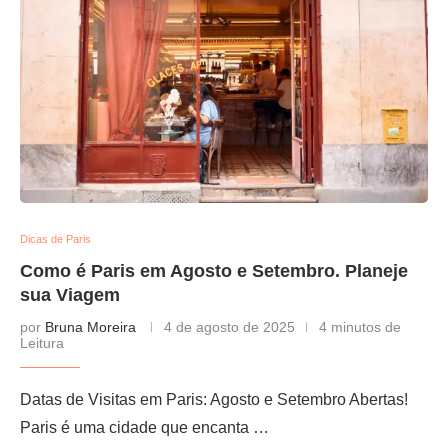
Dicas de Paris
Como é Paris em Agosto e Setembro. Planeje
sua Viagem
por
Bruna Moreira
4 de agosto de 2025
4 minutos de
Leitura
Datas de Visitas em Paris: Agosto e Setembro Abertas!
Paris é uma cidade que encanta …