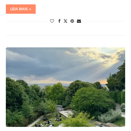
LEIA MAIS