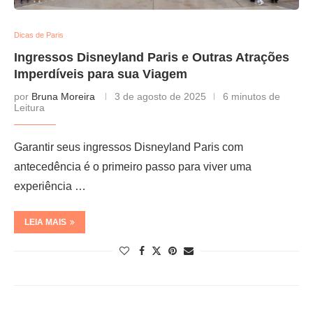
Dicas de Paris
Ingressos Disneyland Paris e Outras Atrações
Imperdíveis para sua Viagem
por
Bruna Moreira
3 de agosto de 2025
6 minutos de
Leitura
Garantir seus ingressos Disneyland Paris com
antecedência é o primeiro passo para viver uma
experiência …
LEIA MAIS