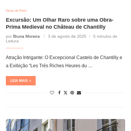
Dicas de Paris
Excursão: Um Olhar Raro sobre uma Obra-
Prima Medieval no Château de Chantilly
por
Bruna Moreira
3 de agosto de 2025
5 minutos de
Leitura
Atração Intrigante: O Excepcional Castelo de Chantilly e
a Exibição “Les Très Riches Heures du …
LEIA MAIS