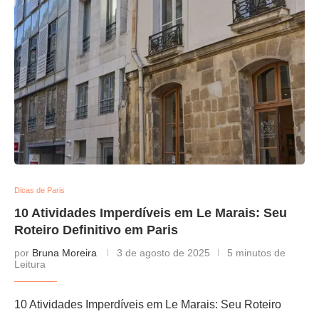
Dicas de Paris
10 Atividades Imperdíveis em Le Marais: Seu
Roteiro Definitivo em Paris
por
Bruna Moreira
3 de agosto de 2025
5 minutos de
Leitura
10 Atividades Imperdíveis em Le Marais: Seu Roteiro