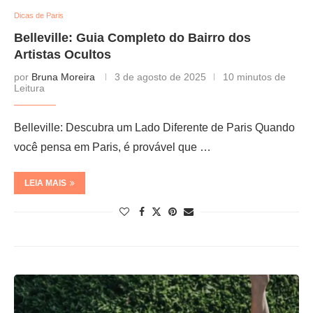
Dicas de Paris
Belleville: Guia Completo do Bairro dos
Artistas Ocultos
por
Bruna Moreira
3 de agosto de 2025
10 minutos de
Leitura
Belleville: Descubra um Lado Diferente de Paris Quando
você pensa em Paris, é provável que …
LEIA MAIS