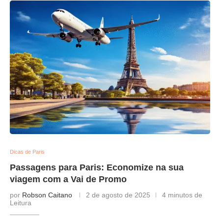
Dicas de Paris
Passagens para Paris: Economize na sua
viagem com a Vai de Promo
por
Robson Caitano
2 de agosto de 2025
4 minutos de
Leitura