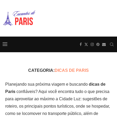
CATEGORIA:
DICAS DE PARIS
Planejando sua próxima viagem e buscando
dicas de
Paris
confiáveis? Aqui você encontra tudo o que precisa
para aproveitar ao máximo a Cidade Luz: sugestões de
roteiro, os principais pontos turísticos, onde se hospedar,
como se locomover no transporte público, além de