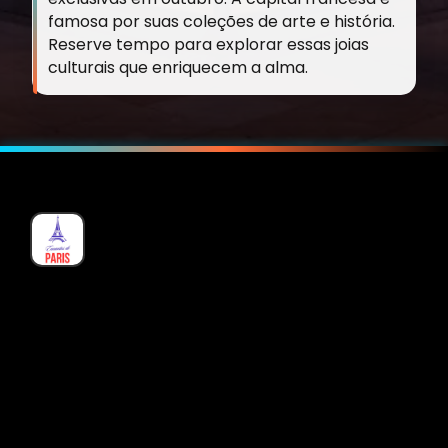
famosa por suas coleções de arte e história.
Reserve tempo para explorar essas joias
culturais que enriquecem a alma.