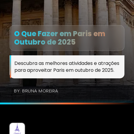
O Que Fazer em Paris em
Outubro de 2025
Descubra as melhores atividades e atrações
para aproveitar Paris em outubro de 2025.
BY: BRUNA MOREIRA