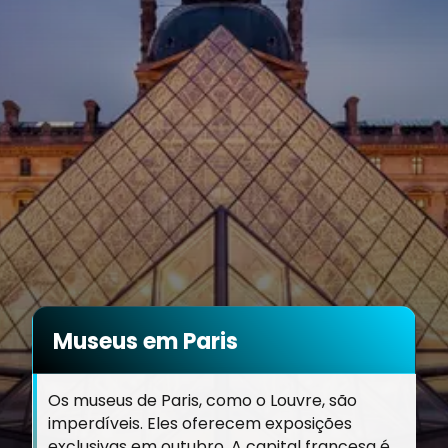
Museus em Paris
Os museus de Paris, como o Louvre, são
imperdíveis. Eles oferecem exposições
exclusivas em outubro. A capital francesa é